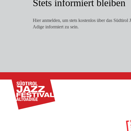
Stets informiert bleiben
Hier anmelden, um stets kostenlos über das Südtirol J
Adige informiert zu sein.