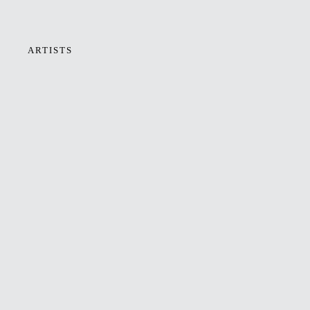
ARTISTS