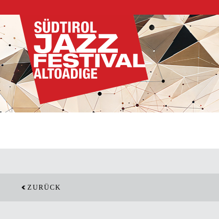
ZURÜCK