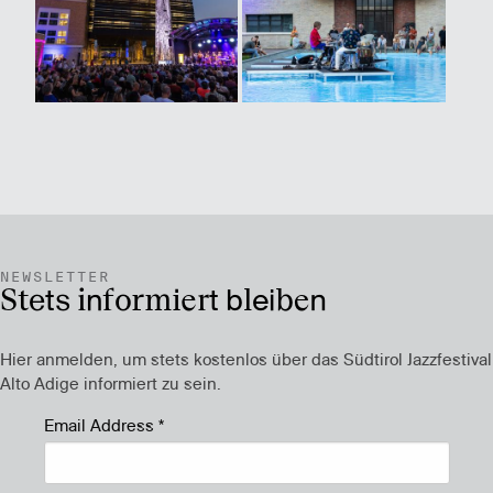
NEWSLETTER
Stets informiert bleiben
Hier anmelden, um stets kostenlos über das Südtirol Jazzfestival
Alto Adige informiert zu sein.
Email Address
*