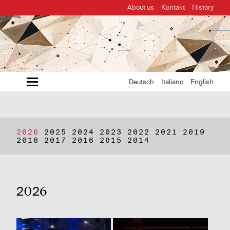
About us
Kontakt
History
MENU
Deutsch
Italiano
English
2026
2025
2024
2023
2022
2021
2019
2018
2017
2016
2015
2014
2026