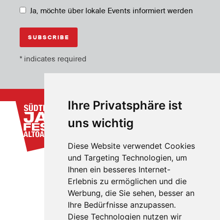
Ja, möchte über lokale Events informiert werden
*
indicates required
Ihre Privatsphäre ist
uns wichtig
Diese Website verwendet Cookies
und Targeting Technologien, um
Ihnen ein besseres Internet-
Erlebnis zu ermöglichen und die
Werbung, die Sie sehen, besser an
Ihre Bedürfnisse anzupassen.
Diese Technologien nutzen wir