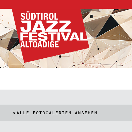
ALLE FOTOGALERIEN ANSEHEN