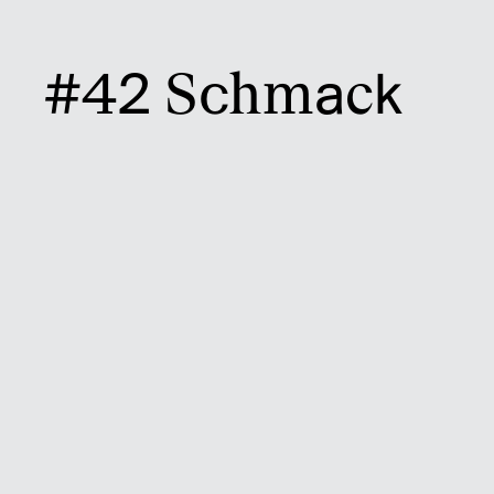
#42 Schmack