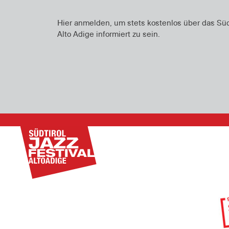
Hier anmelden, um stets kostenlos über das Südti
Alto Adige informiert zu sein.