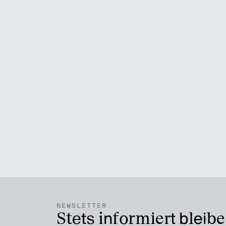
NEWSLETTER
Stets informiert bleib