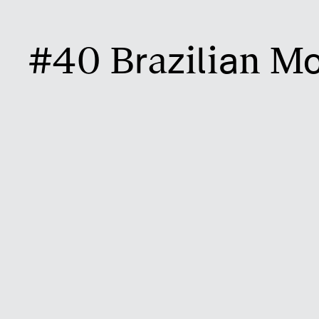
#40 Brazilian Mo