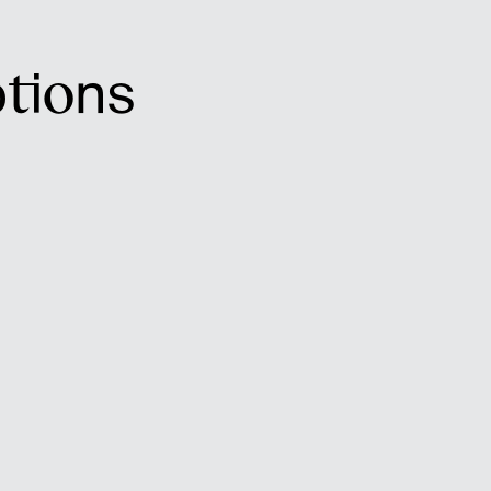
tions