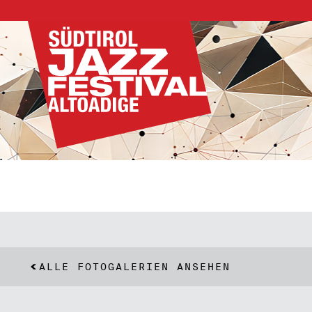
ALLE FOTOGALERIEN ANSEHEN