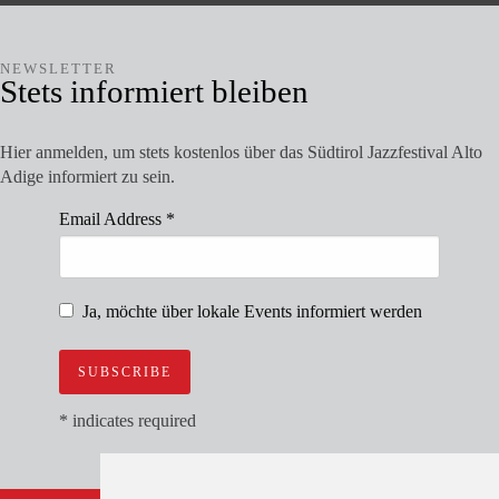
NEWSLETTER
Stets informiert bleiben
Hier anmelden, um stets kostenlos über das Südtirol Jazzfestival Alto
Adige informiert zu sein.
Email Address
*
Ja, möchte über lokale Events informiert werden
*
indicates required