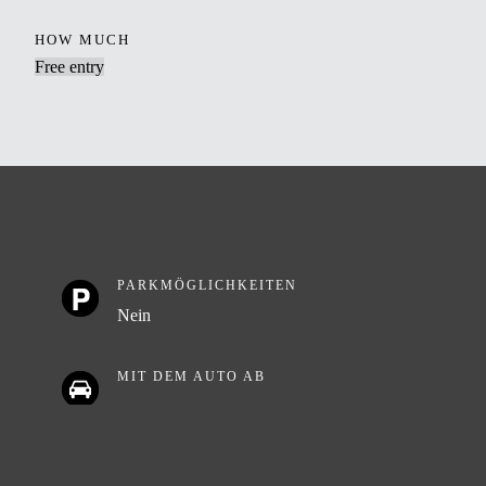
HOW MUCH
Free entry
PARKMÖGLICHKEITEN
Nein
MIT DEM AUTO AB