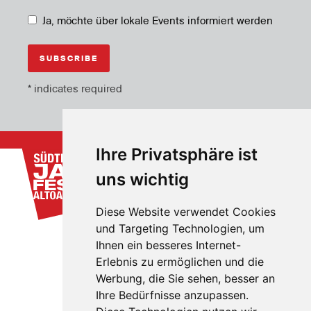
Ja, möchte über lokale Events informiert werden
*
indicates required
Ihre Privatsphäre ist
uns wichtig
Diese Website verwendet Cookies
und Targeting Technologien, um
Ihnen ein besseres Internet-
Erlebnis zu ermöglichen und die
Werbung, die Sie sehen, besser an
Ihre Bedürfnisse anzupassen.