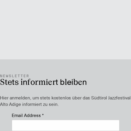
NEWSLETTER
Stets informiert bleiben
Hier anmelden, um stets kostenlos über das Südtirol Jazzfestival
Alto Adige informiert zu sein.
Email Address
*