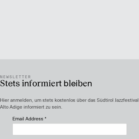
NEWSLETTER
Stets informiert bleiben
Hier anmelden, um stets kostenlos über das Südtirol Jazzfestival
Alto Adige informiert zu sein.
Email Address
*