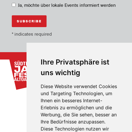
Ja, möchte über lokale Events informiert werden
*
indicates required
Ihre Privatsphäre ist
uns wichtig
Diese Website verwendet Cookies
und Targeting Technologien, um
Ihnen ein besseres Internet-
Erlebnis zu ermöglichen und die
Werbung, die Sie sehen, besser an
Ihre Bedürfnisse anzupassen.
Diese Technologien nutzen wir