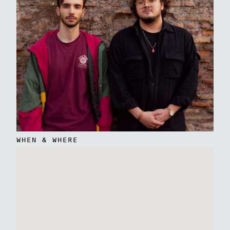
WHEN & WHERE