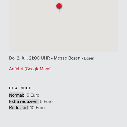
Do, 2. Jul, 21:00 UHR - Messe Bozen
- Bozen
Anfahrt (GoogleMaps)
HOW MUCH
Normal:
15 Euro
Extra reduziert:
5 Euro
Reduziert:
10 Euro