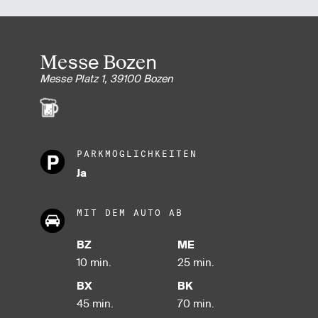
Messe Bozen
Messe Platz 1, 39100 Bozen
PARKMÖGLICHKEITEN
Ja
MIT DEM AUTO AB
BZ
ME
10 min.
25 min.
BX
BK
45 min.
70 min.