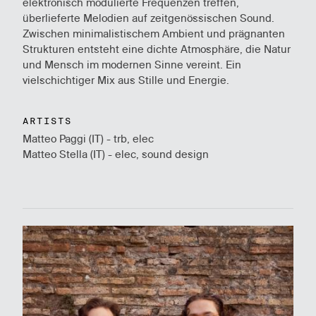
elektronisch modulierte Frequenzen treffen,
überlieferte Melodien auf zeitgenössischen Sound.
Zwischen minimalistischem Ambient und prägnanten
Strukturen entsteht eine dichte Atmosphäre, die Natur
und Mensch im modernen Sinne vereint. Ein
vielschichtiger Mix aus Stille und Energie.
ARTISTS
Matteo Paggi (IT) - trb, elec
Matteo Stella (IT) - elec, sound design