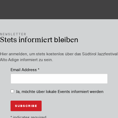
NEWSLETTER
Stets informiert bleiben
Hier anmelden, um stets kostenlos über das Südtirol Jazzfestival
Alto Adige informiert zu sein.
Email Address
*
Ja, möchte über lokale Events informiert werden
*
indicates required