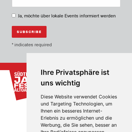
Ja, möchte über lokale Events informiert werden
*
indicates required
Ihre Privatsphäre ist
uns wichtig
Diese Website verwendet Cookies
und Targeting Technologien, um
Ihnen ein besseres Internet-
Erlebnis zu ermöglichen und die
Werbung, die Sie sehen, besser an