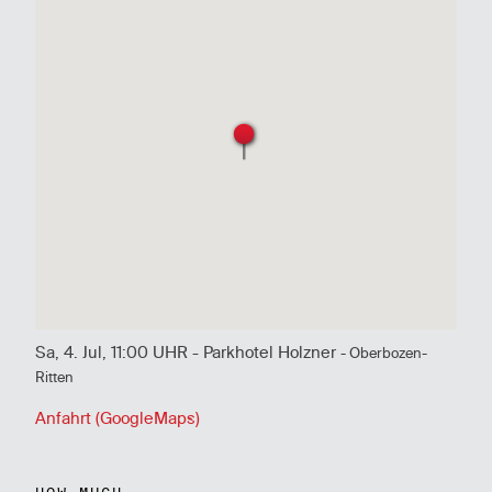
Sa, 4. Jul, 11:00 UHR - Parkhotel Holzner
- Oberbozen-
Ritten
Anfahrt (GoogleMaps)