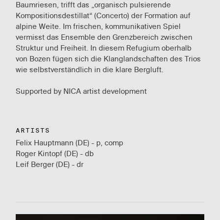
Baumriesen, trifft das „organisch pulsierende
Kompositionsdestillat“ (Concerto) der Formation auf
alpine Weite. Im frischen, kommunikativen Spiel
vermisst das Ensemble den Grenzbereich zwischen
Struktur und Freiheit. In diesem Refugium oberhalb
von Bozen fügen sich die Klanglandschaften des Trios
wie selbstverständlich in die klare Bergluft.
Supported by NICA artist development
ARTISTS
Felix Hauptmann (DE) - p, comp
Roger Kintopf (DE) - db
Leif Berger (DE) - dr