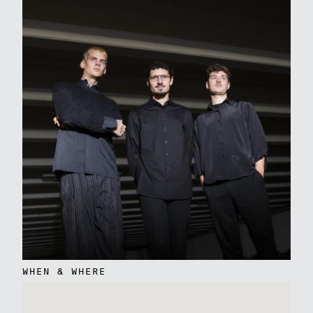
WHEN & WHERE