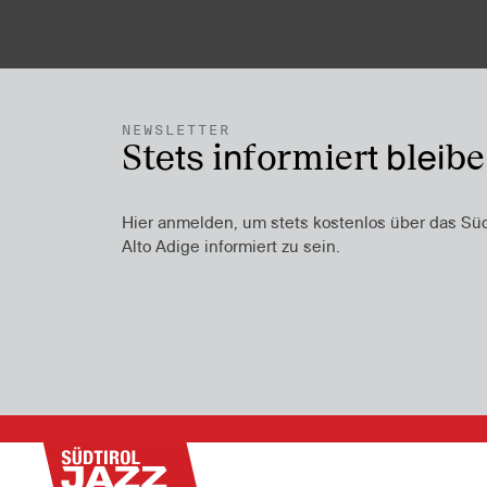
NEWSLETTER
Stets informiert bleib
Hier anmelden, um stets kostenlos über das Südti
Alto Adige informiert zu sein.