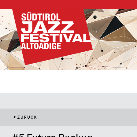
ZURÜCK