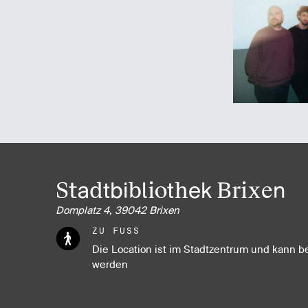
Stadtbibliothek Brixen
Domplatz 4, 39042 Brixen
ZU FUSS
Die Location ist im Stadtzentrum und kann b
werden