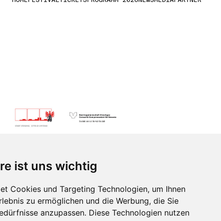
re ist uns wichtig
et Cookies und Targeting Technologien, um Ihnen
lgende
Erlebnis zu ermöglichen und die Werbung, die Sie
Bedürfnisse anzupassen. Diese Technologien nutzen