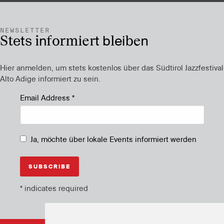
NEWSLETTER
Stets informiert bleiben
Hier anmelden, um stets kostenlos über das Südtirol Jazzfestival
Alto Adige informiert zu sein.
Email Address
*
Ja, möchte über lokale Events informiert werden
*
indicates required