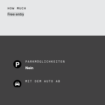
HOW MUCH
Free entry
PARKMÖGLICHKEITEN
Nein
MIT DEM AUTO AB