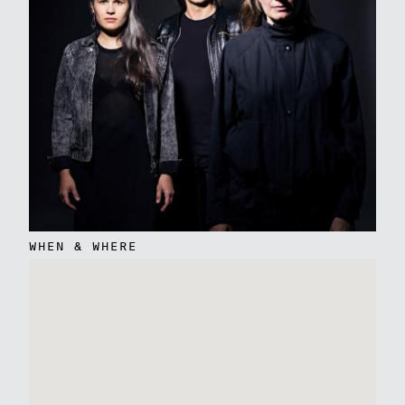
WHEN & WHERE