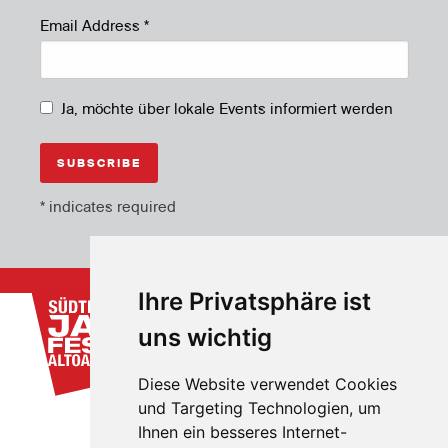
Email Address
*
Ja, möchte über lokale Events informiert werden
*
indicates required
Ihre Privatsphäre ist
uns wichtig
Diese Website verwendet Cookies
und Targeting Technologien, um
Ihnen ein besseres Internet-