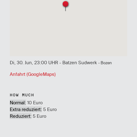
Di, 30. Jun, 23:00 UHR - Batzen Sudwerk
- Bozen
Anfahrt (GoogleMaps)
HOW MUCH
Normal:
10 Euro
Extra reduziert:
5 Euro
Reduziert:
5 Euro