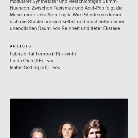
modularer Synthesizer und vielschichtigen Stimm-
Nuancen. Zwischen Taoismus und Acid-Pop folgt die
Musik einer zirkulären Logik. Wie Palindrome drehen
sich die Stücke um sich selbst und erschließen einen
unendlichen Raum, von Reinheit und tiefer Ekstase.
ARTISTS
Fabrizio Rat Ferrero (FR) - synth
Linda Olah (SE) - voc
Isabel Sörling (SE) - voc