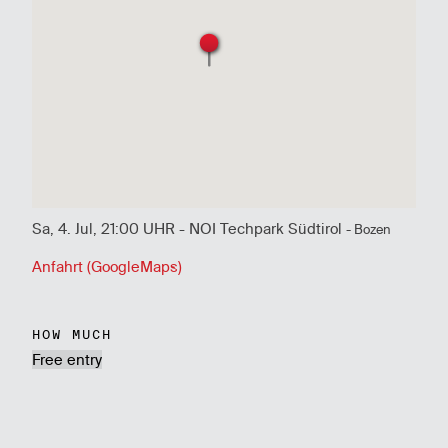
Sa, 4. Jul, 21:00 UHR - NOI Techpark Südtirol
- Bozen
Anfahrt (GoogleMaps)
HOW MUCH
Free entry