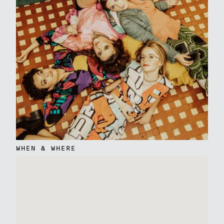
WHEN & WHERE