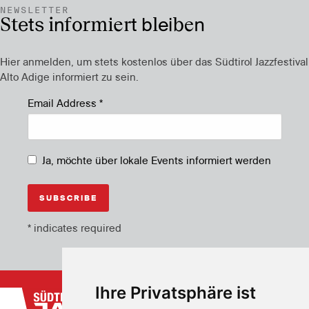
NEWSLETTER
Stets informiert bleiben
Hier anmelden, um stets kostenlos über das Südtirol Jazzfestival
Alto Adige informiert zu sein.
Email Address
*
Ja, möchte über lokale Events informiert werden
*
indicates required
Ihre Privatsphäre ist