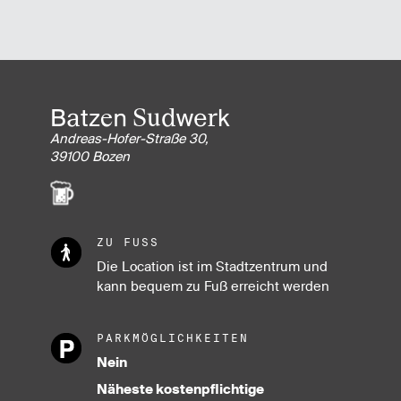
Batzen Sudwerk
Andreas-Hofer-Straße 30,
39100 Bozen
ZU FUSS
Die Location ist im Stadtzentrum und
kann bequem zu Fuß erreicht werden
PARKMÖGLICHKEITEN
Nein
Näheste kostenpflichtige