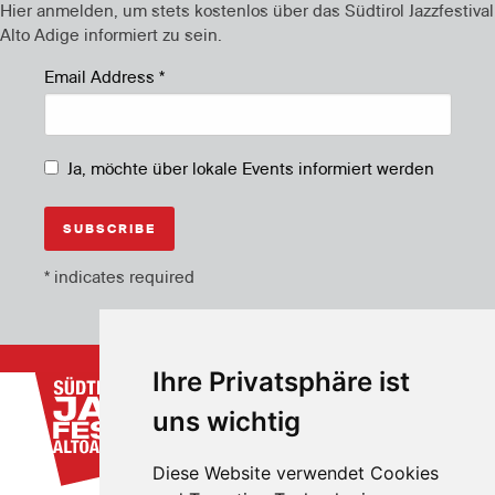
Hier anmelden, um stets kostenlos über das Südtirol Jazzfestival
Alto Adige informiert zu sein.
Email Address
*
Ja, möchte über lokale Events informiert werden
*
indicates required
Ihre Privatsphäre ist
uns wichtig
Diese Website verwendet Cookies