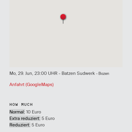
Mo, 29. Jun, 23:00 UHR - Batzen Sudwerk
- Bozen
Anfahrt (GoogleMaps)
HOW MUCH
Normal:
10 Euro
Extra reduziert:
5 Euro
Reduziert:
5 Euro