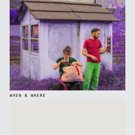
WHEN & WHERE