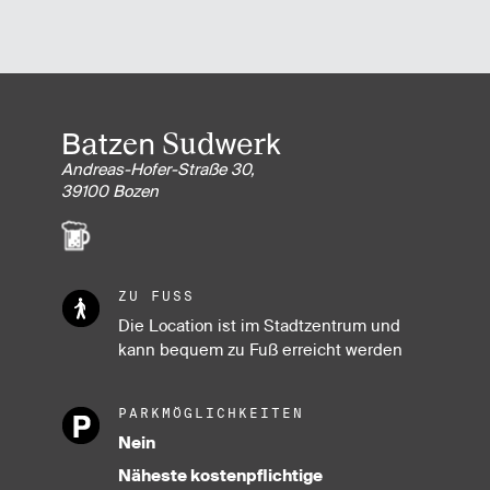
Batzen Sudwerk
Andreas-Hofer-Straße 30,
39100 Bozen
ZU FUSS
Die Location ist im Stadtzentrum und
kann bequem zu Fuß erreicht werden
PARKMÖGLICHKEITEN
Nein
Näheste kostenpflichtige