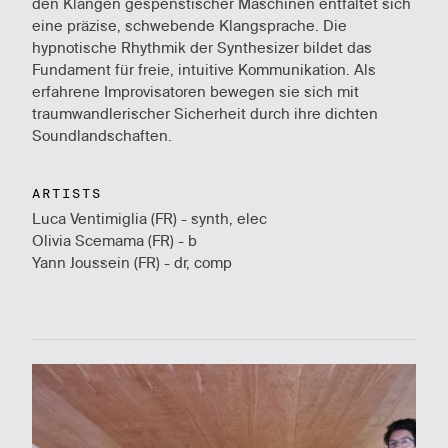
den Klängen gespenstischer Maschinen entfaltet sich
eine präzise, schwebende Klangsprache. Die
hypnotische Rhythmik der Synthesizer bildet das
Fundament für freie, intuitive Kommunikation. Als
erfahrene Improvisatoren bewegen sie sich mit
traumwandlerischer Sicherheit durch ihre dichten
Soundlandschaften.
ARTISTS
Luca Ventimiglia (FR) - synth, elec
Olivia Scemama (FR) - b
Yann Joussein (FR) - dr, comp