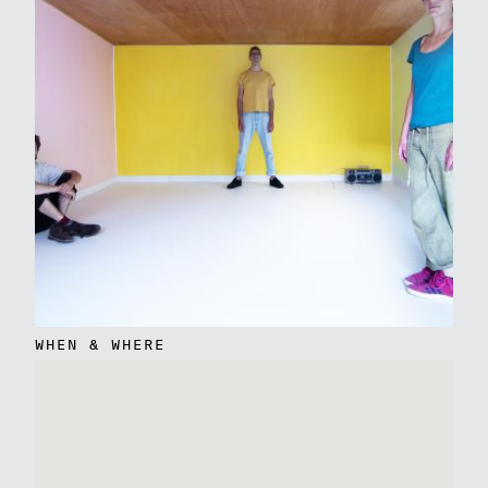
WHEN & WHERE