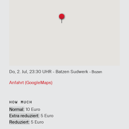
Do, 2. Jul, 23:30 UHR - Batzen Sudwerk
- Bozen
Anfahrt (GoogleMaps)
HOW MUCH
Normal:
10 Euro
Extra reduziert:
5 Euro
Reduziert:
5 Euro