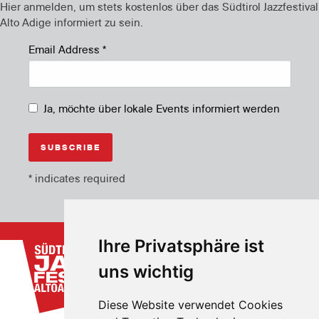
Hier anmelden, um stets kostenlos über das Südtirol Jazzfestival
Alto Adige informiert zu sein.
Email Address
*
Ja, möchte über lokale Events informiert werden
*
indicates required
Ihre Privatsphäre ist
uns wichtig
Diese Website verwendet Cookies