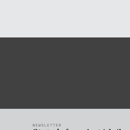
NEWSLETTER