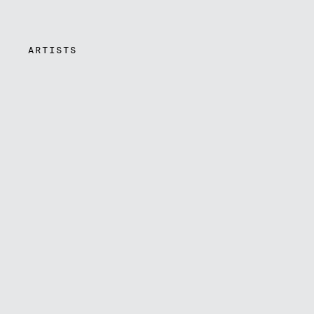
ARTISTS