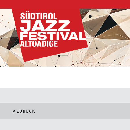
ZURÜCK