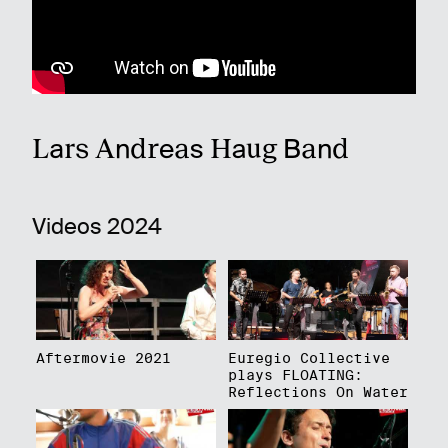
Lars Andreas Haug Band
Videos 2024
Aftermovie 2021
Euregio Collective
plays FLOATING:
Reflections On Water