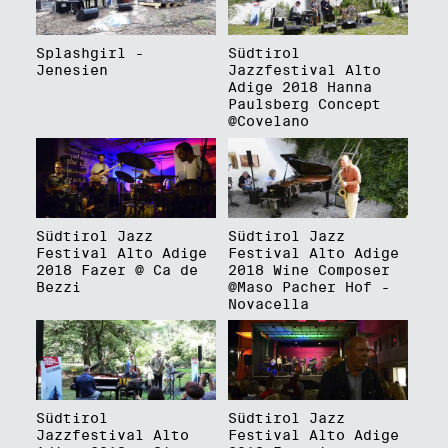
Splashgirl -
Südtirol
Jenesien
Jazzfestival Alto
Adige 2018 Hanna
Paulsberg Concept
@Covelano
Südtirol Jazz
Südtirol Jazz
Festival Alto Adige
Festival Alto Adige
2018 Fazer @ Ca de
2018 Wine Composer
Bezzi
@Maso Pacher Hof -
Novacella
Südtirol
Südtirol Jazz
Jazzfestival Alto
Festival Alto Adige